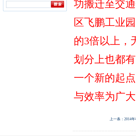
功搬迁至交通
区飞鹏工业园
的3倍以上，
划分上也都有
一个新的起点
与效率为广大
上一条：
201