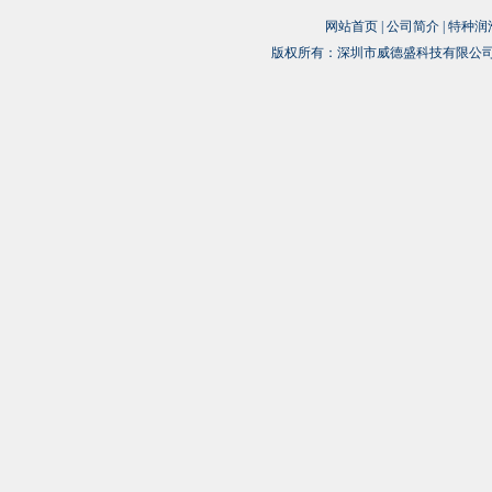
网站首页
|
公司简介
|
特种润
版权所有：深圳市威德盛科技有限公